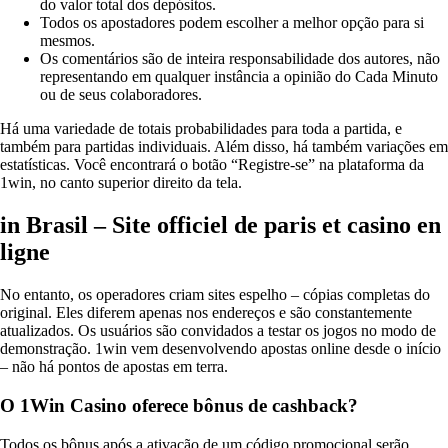
do valor total dos depósitos.
Todos os apostadores podem escolher a melhor opção para si
mesmos.
Os comentários são de inteira responsabilidade dos autores, não
representando em qualquer instância a opinião do Cada Minuto
ou de seus colaboradores.
Há uma variedade de totais probabilidades para toda a partida, e
também para partidas individuais. Além disso, há também variações em
estatísticas. Você encontrará o botão “Registre-se” na plataforma da
1win, no canto superior direito da tela.
in Brasil – Site officiel de paris et casino en
ligne
No entanto, os operadores criam sites espelho – cópias completas do
original. Eles diferem apenas nos endereços e são constantemente
atualizados. Os usuários são convidados a testar os jogos no modo de
demonstração. 1win vem desenvolvendo apostas online desde o início
– não há pontos de apostas em terra.
O 1Win Casino oferece bônus de cashback?
Todos os bônus após a ativação de um código promocional serão