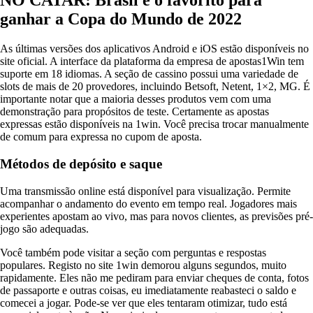
NO CATAR: Brasil é o favorito para
ganhar a Copa do Mundo de 2022
As últimas versões dos aplicativos Android e iOS estão disponíveis no
site oficial. A interface da plataforma da empresa de apostas1Win tem
suporte em 18 idiomas. A seção de cassino possui uma variedade de
slots de mais de 20 provedores, incluindo Betsoft, Netent, 1×2, MG. É
importante notar que a maioria desses produtos vem com uma
demonstração para propósitos de teste. Certamente as apostas
expressas estão disponíveis na 1win. Você precisa trocar manualmente
de comum para expressa no cupom de aposta.
Métodos de depósito e saque
Uma transmissão online está disponível para visualização. Permite
acompanhar o andamento do evento em tempo real. Jogadores mais
experientes apostam ao vivo, mas para novos clientes, as previsões pré-
jogo são adequadas.
Você também pode visitar a seção com perguntas e respostas
populares. Registo no site 1win demorou alguns segundos, muito
rapidamente. Eles não me pediram para enviar cheques de conta, fotos
de passaporte e outras coisas, eu imediatamente reabasteci o saldo e
comecei a jogar. Pode-se ver que eles tentaram otimizar, tudo está