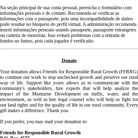
Na seção principal de sua conta pessoal, preencha o formulário com
informações pessoais e de contato. Recomenda-se verificar as
informações com o passaporte, pois uma incompatibilidade de dados
pode resultar no bloqueio do perfil virtual. A administração recomenda
inserir informações pessoais usando passaporte, passaporte estrangeiro
ou carteira de motorista. Isso evitará problemas com a retirada de
fundos no futuro, pois cada jogador é verificado.
Donate
Your donation allows Friends for Responsible Rural Growth (FFRRG)
to continue our work to stop unchecked growth and preserve our rural
way of life. Support like yours allows us to communicate with the
community's stakeholders, hire experts that will help analyze the
impact of the Montarise Development on traffic, water, and the
environment, as well as hire legal counsel who will help us fight for
our land rights and for the quality of life in our rural community. Every
gift makes a difference. Thank you.
If you prefer, you may mail your donation to:
Friends for Responsible Rural Growth