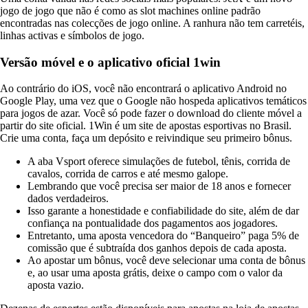
jogo de jogo que não é como as slot machines online padrão
encontradas nas colecções de jogo online. A ranhura não tem carretéis,
linhas activas e símbolos de jogo.
Versão móvel e o aplicativo oficial 1win
Ao contrário do iOS, você não encontrará o aplicativo Android no
Google Play, uma vez que o Google não hospeda aplicativos temáticos
para jogos de azar. Você só pode fazer o download do cliente móvel a
partir do site oficial. 1Win é um site de apostas esportivas no Brasil.
Crie uma conta, faça um depósito e reivindique seu primeiro bônus.
A aba Vsport oferece simulações de futebol, tênis, corrida de
cavalos, corrida de carros e até mesmo galope.
Lembrando que você precisa ser maior de 18 anos e fornecer
dados verdadeiros.
Isso garante a honestidade e confiabilidade do site, além de dar
confiança na pontualidade dos pagamentos aos jogadores.
Entretanto, uma aposta vencedora do “Banqueiro” paga 5% de
comissão que é subtraída dos ganhos depois de cada aposta.
Ao apostar um bônus, você deve selecionar uma conta de bônus
e, ao usar uma aposta grátis, deixe o campo com o valor da
aposta vazio.