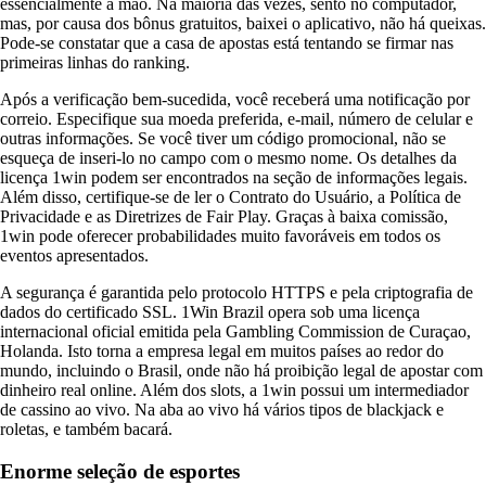
essencialmente à mão. Na maioria das vezes, sento no computador,
mas, por causa dos bônus gratuitos, baixei o aplicativo, não há queixas.
Pode-se constatar que a casa de apostas está tentando se firmar nas
primeiras linhas do ranking.
Após a verificação bem-sucedida, você receberá uma notificação por
correio. Especifique sua moeda preferida, e-mail, número de celular e
outras informações. Se você tiver um código promocional, não se
esqueça de inseri-lo no campo com o mesmo nome. Os detalhes da
licença 1win podem ser encontrados na seção de informações legais.
Além disso, certifique-se de ler o Contrato do Usuário, a Política de
Privacidade e as Diretrizes de Fair Play. Graças à baixa comissão,
1win pode oferecer probabilidades muito favoráveis ​​em todos os
eventos apresentados.
A segurança é garantida pelo protocolo HTTPS e pela criptografia de
dados do certificado SSL. 1Win Brazil opera sob uma licença
internacional oficial emitida pela Gambling Commission de Curaçao,
Holanda. Isto torna a empresa legal em muitos países ao redor do
mundo, incluindo o Brasil, onde não há proibição legal de apostar com
dinheiro real online. Além dos slots, a 1win possui um intermediador
de cassino ao vivo. Na aba ao vivo há vários tipos de blackjack e
roletas, e também bacará.
Enorme seleção de esportes