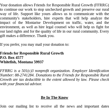
Your donation allows Friends for Responsible Rural Growth (FFRRG)
to continue our work to stop unchecked growth and preserve our rural
way of life. Support like yours allows us to communicate with the
community's stakeholders, hire experts that will help analyze the
impact of the Montarise Development on traffic, water, and the
environment, as well as hire legal counsel who will help us fight for
our land rights and for the quality of life in our rural community. Every
gift makes a difference. Thank you.
If you prefer, you may mail your donation to:
Friends for Responsible Rural Growth
P.O. Box 4577
Whitefish, Montana 59937
FFRRG is a 501(c)3 nonprofit organization. Employer Identification
Number: 88-2741284. Donations to the Friends for Responsible Rural
Growth are tax deductible to the extent allowed by law. Please check
with your financial advisor.
Be In The Know
Join our mailing list to receive all the news and important dates