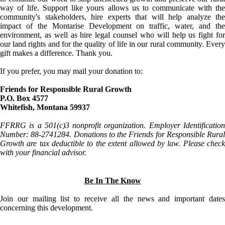
way of life. Support like yours allows us to communicate with the
community's stakeholders, hire experts that will help analyze the
impact of the Montarise Development on traffic, water, and the
environment, as well as hire legal counsel who will help us fight for
our land rights and for the quality of life in our rural community. Every
gift makes a difference. Thank you.
If you prefer, you may mail your donation to:
Friends for Responsible Rural Growth
P.O. Box 4577
Whitefish, Montana 59937
FFRRG is a 501(c)3 nonprofit organization. Employer Identification
Number: 88-2741284. Donations to the Friends for Responsible Rural
Growth are tax deductible to the extent allowed by law. Please check
with your financial advisor.
Be In The Know
Join our mailing list to receive all the news and important dates
concerning this development.