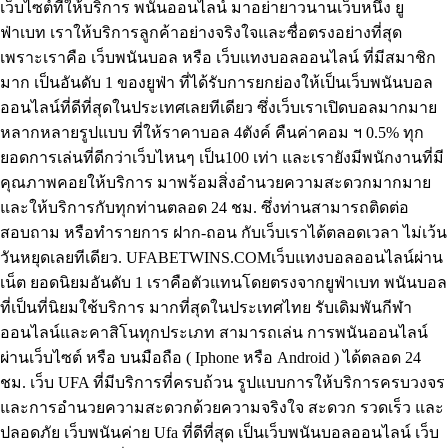
เว็บไซต์ที่ให้บริการ พนันออนไลน์ มาอย่ายาวนานเว็บหนึ่ง ยู
ฟ่าเบท เราให้บริการลูกค้าอย่างจริงใจและซื่อตรงอย่างที่สุด
เพราะเราคือ เว็บพนันบอล หรือ เว็บแทงบอลออนไลน์ ที่มีสมาชิก
มาก เป็นอันดับ 1 ของยูฟ่า ที่ได้รับการยกย่องให้เป็นเว็บพนันบอล
ออนไลน์ที่ดีที่สุดในประเทศเลยทีเดียว ซึ่งเว็บเราเปิดบอลมากมาย
หลากหลายรูปแบบ ที่ให้ราคาบอล 4ตังค์ คืนค่าคอม ฯ 0.5% ทุก
ยอดการเล่นที่ดีกว่าเว็บไหนๆ เป็น100 เท่า และเรายังมีพนักงานที่มี
คุณภาพคอยให้บริการ มาพร้อมสิ่งอำนวยความสะดวกมากมาย
และให้บริการกับทุกท่านตลอด 24 ชม. ซึ่งท่านสามารถติดต่อ
สอบถาม หรือทำรายการ ฝาก-ถอน กับเว็บเราได้ตลอดเวลา ไม่เว้น
วันหยุดเลยทีเดียว. UFABETWINS.COMเว็บแทงบอลออนไลน์ผ่าน
เน็ต ยอดนิยมอันดับ 1 เราคือตัวแทนโดยตรงจากยูฟ่าเบท พนันบอล
ที่เป็นที่นิยมใช้บริการ มากที่สุดในประเทศไทย รับเดิมพันกีฬา
ออนไลน์และคาสิโนทุกประเภท สามารถเล่น การพนันออนไลน์
ผ่านเว็บไซต์ หรือ บนมือถือ ( Iphone หรือ Android ) ได้ตลอด 24
ชม. เว็บ UFA ที่มีบริการที่ครบถ้วน รูปแบบการให้บริการครบวงจร
และการอำนวยความสะดวกด้วยความจริงใจ สะดวก รวดเร็ว และ
ปลอดภัย เว็บพนันค่าย Ufa ที่ดีที่สุด เป็นเว็บพนันบอลออนไลน์ เว็บ