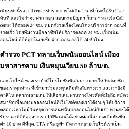
เพียงเท่านี้รอ call center ทำรายการไม่เกิน 1 นาที ก็จะได้รับ User
ทันที และไม่ว่าจะ ฝาก ถอน สอบถามปัญหา ก็สามารถ แจ้ง Call
center ได้ตลอด 24 ชม. หมดกังวลเรื่องโดนโกง บริการฝาก-ถอนที่
รวดเร็ว โดยทีมงานมืออาชีพให้บริการตลอด 24 ชม. เว็บพนัน
ออนไลน์ ที่ดีที่สุดในเอเชีย ฝาก-ถอน ออโต้ 24 ชั่วโมง.
ตำรวจ PCT ทลายเว็บพนันออนไลน์ เมือง
มหาสารคาม เงินหมุนเวียน 50 ล้าน/ด.
และเว็บไซต์ ของเรา ยังมีโปรโมชั่นพิเศษมากมาย ให้กับสมาชิก
ของเราทุกท่าน ที่เข้ามาร่วมลงทุนเดิมพันกับทางเรา และเรายังมี
คาสิโน หลากหลายเกมให้เลือกเล่น ผ่านทางโทรศัพท์มือถือ สมัคร
สมาชิกเพื่อแทงบอลออนไลน์ที่เว็บไซต์ของเราได้ง่ายๆ ให้บริการ
ตลอดเวลาไม่มีวันหยุด การเล่นพนันบอลออนไลน์กับเรา ท่านจะได้
รับราคาที่ดีที่สุดจากเรา 100% เล่นได้อย่างต่อเนื่องวางเดิมพันขั้น
ต่ำ 10 บาท ดีที่สุด. UFA หรือ ยูฟ่า มีหลากหยายเว็บไซต์เราเป็น