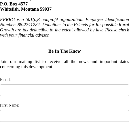
P.O. Box 4577
Whitefish, Montana 59937
FFRRG is a 501(c)3 nonprofit organization. Employer Identification
Number: 88-2741284. Donations to the Friends for Responsible Rural
Growth are tax deductible to the extent allowed by law. Please check
with your financial advisor.
Be In The Know
Join our mailing list to receive all the news and important dates
concerning this development.
Email:
First Name: