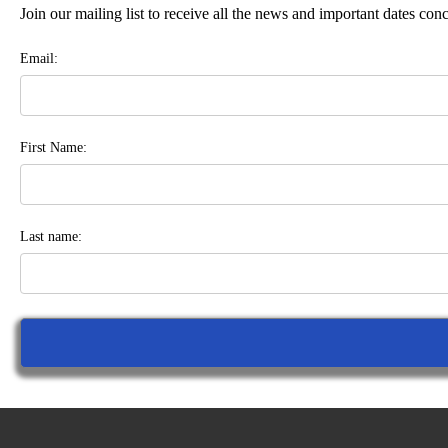
Join our mailing list to receive all the news and important dates co
Email:
First Name:
Last name: