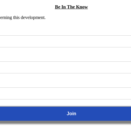
Be In The Know
ncerning this development.