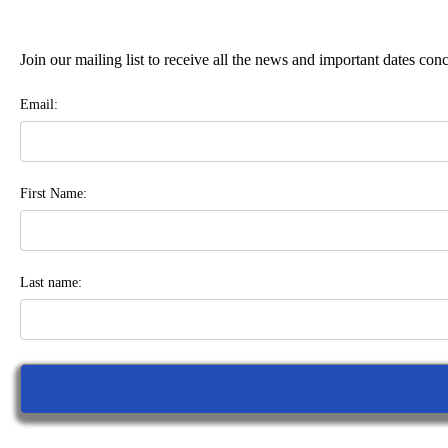
Join our mailing list to receive all the news and important dates co
Email:
First Name:
Last name: