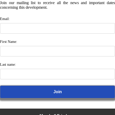
Join our mailing list to receive all the news and important dates
concerning this development.
Email:
First Name:
Last name: