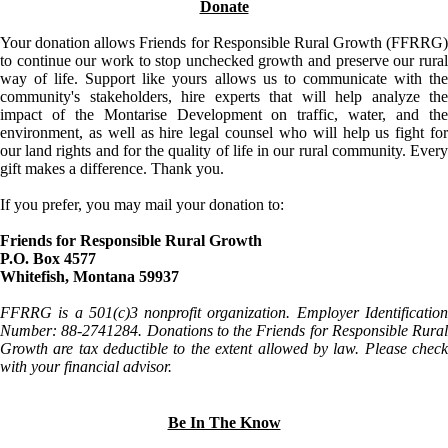
Donate
Your donation allows Friends for Responsible Rural Growth (FFRRG)
to continue our work to stop unchecked growth and preserve our rural
way of life. Support like yours allows us to communicate with the
community's stakeholders, hire experts that will help analyze the
impact of the Montarise Development on traffic, water, and the
environment, as well as hire legal counsel who will help us fight for
our land rights and for the quality of life in our rural community. Every
gift makes a difference. Thank you.
If you prefer, you may mail your donation to:
Friends for Responsible Rural Growth
P.O. Box 4577
Whitefish, Montana 59937
FFRRG is a 501(c)3 nonprofit organization. Employer Identification
Number: 88-2741284. Donations to the Friends for Responsible Rural
Growth are tax deductible to the extent allowed by law. Please check
with your financial advisor.
Be In The Know