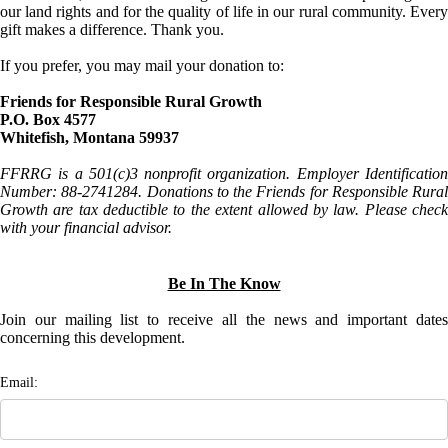
our land rights and for the quality of life in our rural community. Every
gift makes a difference. Thank you.
If you prefer, you may mail your donation to:
Friends for Responsible Rural Growth
P.O. Box 4577
Whitefish, Montana 59937
FFRRG is a 501(c)3 nonprofit organization. Employer Identification
Number: 88-2741284. Donations to the Friends for Responsible Rural
Growth are tax deductible to the extent allowed by law. Please check
with your financial advisor.
Be In The Know
Join our mailing list to receive all the news and important dates
concerning this development.
Email: