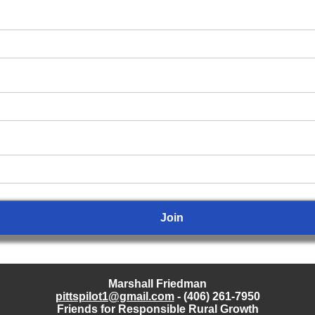
Marshall Friedman
pittspilot1@gmail.com
- (406) 261-7950
Friends for Responsible Rural Growth