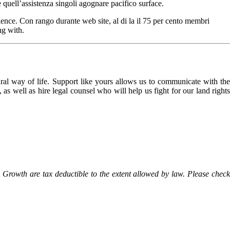
quell’assistenza singoli agognare pacifico surface.
ience. Con rango durante web site, al di la il 75 per cento membri
ng with.
l way of life. Support like yours allows us to communicate with the
as well as hire legal counsel who will help us fight for our land rights
Growth are tax deductible to the extent allowed by law. Please check