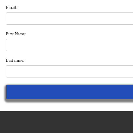
Email:
First Name:
Last name: