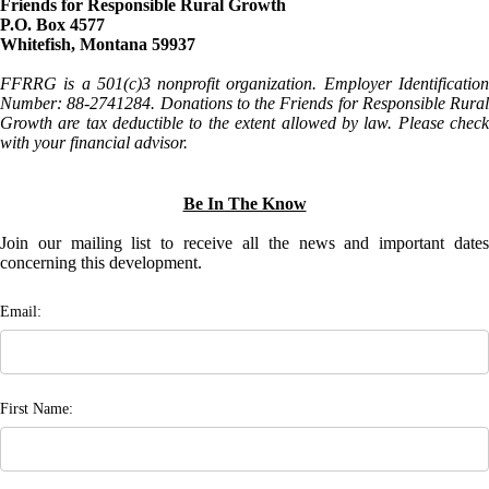
Friends for Responsible Rural Growth
P.O. Box 4577
Whitefish, Montana 59937
FFRRG is a 501(c)3 nonprofit organization. Employer Identification
Number: 88-2741284. Donations to the Friends for Responsible Rural
Growth are tax deductible to the extent allowed by law. Please check
with your financial advisor.
Be In The Know
Join our mailing list to receive all the news and important dates
concerning this development.
Email:
First Name: