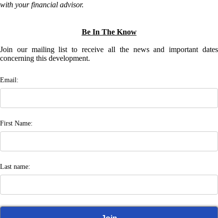
with your financial advisor.
Be In The Know
Join our mailing list to receive all the news and important dates
concerning this development.
Email:
First Name:
Last name: