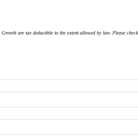
Growth are tax deductible to the extent allowed by law. Please check