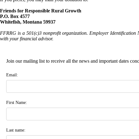
Friends for Responsible Rural Growth
P.O. Box 4577
Whitefish, Montana 59937
FFRRG is a 501(c)3 nonprofit organization. Employer Identification 
with your financial advisor.
Join our mailing list to receive all the news and important dates co
Email:
First Name:
Last name: