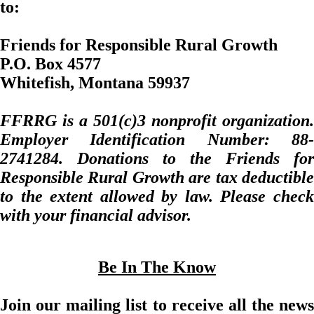
to:
Friends for Responsible Rural Growth
P.O. Box 4577
Whitefish, Montana 59937
FFRRG is a 501(c)3 nonprofit organization.
Employer Identification Number: 88-
2741284. Donations to the Friends for
Responsible Rural Growth are tax deductible
to the extent allowed by law. Please check
with your financial advisor.
Be In The Know
Join our mailing list to receive all the news