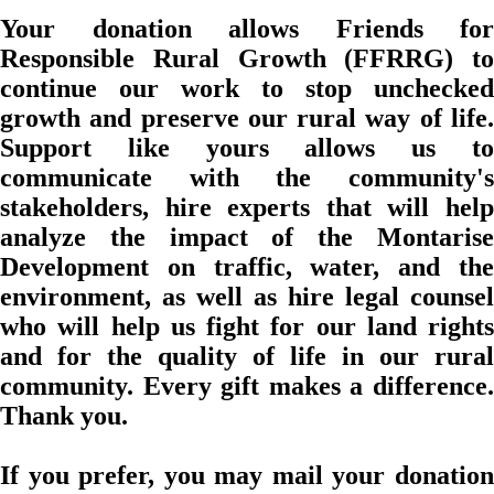
Your donation allows Friends for
Responsible Rural Growth (FFRRG) to
continue our work to stop unchecked
growth and preserve our rural way of life.
Support like yours allows us to
communicate with the community's
stakeholders, hire experts that will help
analyze the impact of the Montarise
Development on traffic, water, and the
environment, as well as hire legal counsel
who will help us fight for our land rights
and for the quality of life in our rural
community. Every gift makes a difference.
Thank you.
If you prefer, you may mail your donation