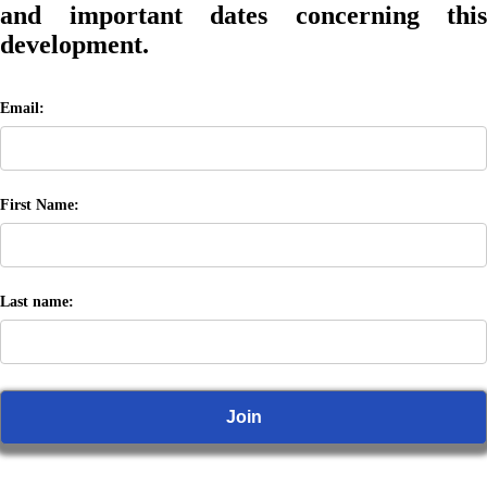
and important dates concerning this
development.
Email:
First Name:
Last name: