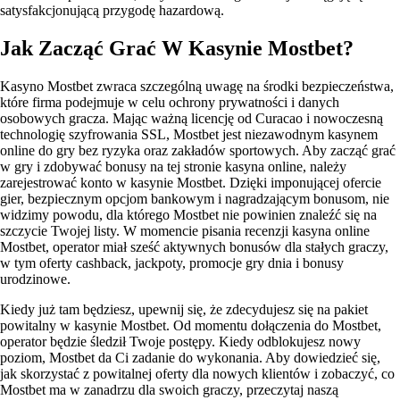
satysfakcjonującą przygodę hazardową.
Jak Zacząć Grać W Kasynie Mostbet?
Kasyno Mostbet zwraca szczególną uwagę na środki bezpieczeństwa,
które firma podejmuje w celu ochrony prywatności i danych
osobowych gracza. Mając ważną licencję od Curacao i nowoczesną
technologię szyfrowania SSL, Mostbet jest niezawodnym kasynem
online do gry bez ryzyka oraz zakładów sportowych. Aby zacząć grać
w gry i zdobywać bonusy na tej stronie kasyna online, należy
zarejestrować konto w kasynie Mostbet. Dzięki imponującej ofercie
gier, bezpiecznym opcjom bankowym i nagradzającym bonusom, nie
widzimy powodu, dla którego Mostbet nie powinien znaleźć się na
szczycie Twojej listy. W momencie pisania recenzji kasyna online
Mostbet, operator miał sześć aktywnych bonusów dla stałych graczy,
w tym oferty cashback, jackpoty, promocje gry dnia i bonusy
urodzinowe.
Kiedy już tam będziesz, upewnij się, że zdecydujesz się na pakiet
powitalny w kasynie Mostbet. Od momentu dołączenia do Mostbet,
operator będzie śledził Twoje postępy. Kiedy odblokujesz nowy
poziom, Mostbet da Ci zadanie do wykonania. Aby dowiedzieć się,
jak skorzystać z powitalnej oferty dla nowych klientów i zobaczyć, co
Mostbet ma w zanadrzu dla swoich graczy, przeczytaj naszą