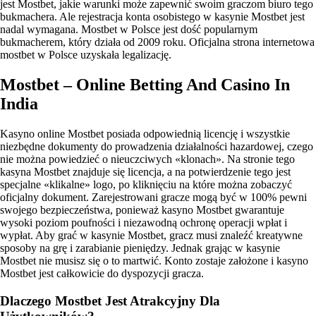
jest Mostbet, jakie warunki może zapewnić swoim graczom biuro tego
bukmachera. Ale rejestracja konta osobistego w kasynie Mostbet jest
nadal wymagana. Mostbet w Polsce jest dość popularnym
bukmacherem, który działa od 2009 roku. Oficjalna strona internetowa
mostbet w Polsce uzyskała legalizację.
Mostbet – Online Betting And Casino In
India
Kasyno online Mostbet posiada odpowiednią licencję i wszystkie
niezbędne dokumenty do prowadzenia działalności hazardowej, czego
nie można powiedzieć o nieuczciwych «klonach». Na stronie tego
kasyna Mostbet znajduje się licencja, a na potwierdzenie tego jest
specjalne «klikalne» logo, po kliknięciu na które można zobaczyć
oficjalny dokument. Zarejestrowani gracze mogą być w 100% pewni
swojego bezpieczeństwa, ponieważ kasyno Mostbet gwarantuje
wysoki poziom poufności i niezawodną ochronę operacji wpłat i
wypłat. Aby grać w kasynie Mostbet, gracz musi znaleźć kreatywne
sposoby na grę i zarabianie pieniędzy. Jednak grając w kasynie
Mostbet nie musisz się o to martwić. Konto zostaje założone i kasyno
Mostbet jest całkowicie do dyspozycji gracza.
Dlaczego Mostbet Jest Atrakcyjny Dla