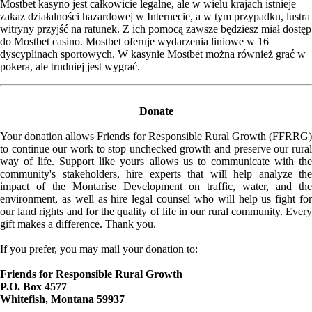
Mostbet kasyno jest całkowicie legalne, ale w wielu krajach istnieje
zakaz działalności hazardowej w Internecie, a w tym przypadku, lustra
witryny przyjść na ratunek. Z ich pomocą zawsze będziesz miał dostęp
do Mostbet casino. Mostbet oferuje wydarzenia liniowe w 16
dyscyplinach sportowych. W kasynie Mostbet można również grać w
pokera, ale trudniej jest wygrać.
Donate
Your donation allows Friends for Responsible Rural Growth (FFRRG)
to continue our work to stop unchecked growth and preserve our rural
way of life. Support like yours allows us to communicate with the
community's stakeholders, hire experts that will help analyze the
impact of the Montarise Development on traffic, water, and the
environment, as well as hire legal counsel who will help us fight for
our land rights and for the quality of life in our rural community. Every
gift makes a difference. Thank you.
If you prefer, you may mail your donation to:
Friends for Responsible Rural Growth
P.O. Box 4577
Whitefish, Montana 59937