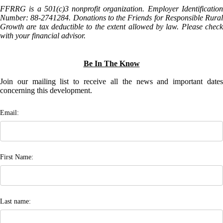
FFRRG is a 501(c)3 nonprofit organization. Employer Identification
Number: 88-2741284. Donations to the Friends for Responsible Rural
Growth are tax deductible to the extent allowed by law. Please check
with your financial advisor.
Be In The Know
Join our mailing list to receive all the news and important dates
concerning this development.
Email:
First Name:
Last name: