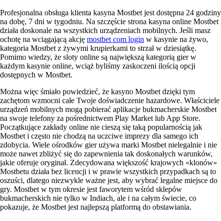
Profesjonalna obsługa klienta kasyna Mostbet jest dostępna 24 godziny
na dobę, 7 dni w tygodniu. Na szczęście strona kasyna online Mostbet
działa doskonale na wszystkich urządzeniach mobilnych. Jeśli masz
ochotę na wciągającą akcję
mostbet com login
w kasynie na żywo,
kategoria Mostbet z żywymi krupierkami to strzał w dziesiątkę.
Pomimo wiedzy, że sloty online są największą kategorią gier w
każdym kasynie online, wciąż byliśmy zaskoczeni ilością opcji
dostępnych w Mostbet.
Można więc śmiało powiedzieć, że kasyno Mostbet dzięki tym
zachętom wzmocni całe Twoje doświadczenie hazardowe. Właściciele
urządzeń mobilnych mogą pobierać aplikacje bukmacherskie Mostbet
na swoje telefony za pośrednictwem Play Market lub App Store.
Początkujące zakłady online nie cieszą się taką popularnością jak
Mostbet i często nie chodzą na uczciwe imprezy dla samego ich
zdobycia. Wiele ośrodków gier używa marki Mostbet nielegalnie i nie
może nawet zbliżyć się do zapewnienia tak doskonałych warunków,
jakie oferuje oryginał. Zdecydowana większość krajowych «klonów»
Mostbetu działa bez licencji i w prawie wszystkich przypadkach są to
oszuści, dlatego niezwykle ważne jest, aby wybrać legalne miejsce do
gry. Mostbet w tym okresie jest faworytem wśród sklepów
bukmacherskich nie tylko w Indiach, ale i na całym świecie, co
pokazuje, że Mostbet jest najlepszą platformą do obstawiania.