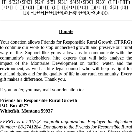
Donate
Your donation allows Friends for Responsible Rural Growth (FFRRG)
to continue our work to stop unchecked growth and preserve our rural
way of life. Support like yours allows us to communicate with the
community's stakeholders, hire experts that will help analyze the
impact of the Montarise Development on traffic, water, and the
environment, as well as hire legal counsel who will help us fight for
our land rights and for the quality of life in our rural community. Every
gift makes a difference. Thank you.
If you prefer, you may mail your donation to:
Friends for Responsible Rural Growth
P.O. Box 4577
Whitefish, Montana 59937
FFRRG is a 501(c)3 nonprofit organization. Employer Identification
Number: 88-2741284. Donations to the Friends for Responsible Rural