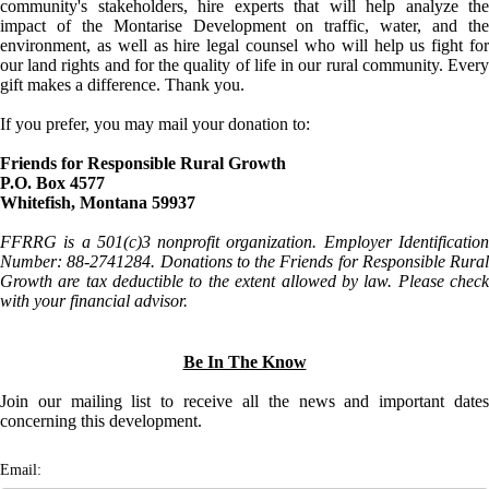
community's stakeholders, hire experts that will help analyze the
impact of the Montarise Development on traffic, water, and the
environment, as well as hire legal counsel who will help us fight for
our land rights and for the quality of life in our rural community. Every
gift makes a difference. Thank you.
If you prefer, you may mail your donation to:
Friends for Responsible Rural Growth
P.O. Box 4577
Whitefish, Montana 59937
FFRRG is a 501(c)3 nonprofit organization. Employer Identification
Number: 88-2741284. Donations to the Friends for Responsible Rural
Growth are tax deductible to the extent allowed by law. Please check
with your financial advisor.
Be In The Know
Join our mailing list to receive all the news and important dates
concerning this development.
Email: