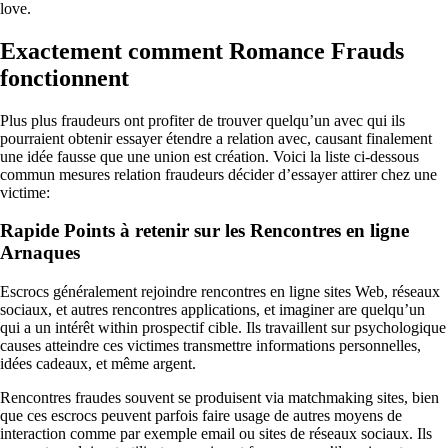
love.
Exactement comment Romance Frauds
fonctionnent
Plus plus fraudeurs ont profiter de trouver quelqu’un avec qui ils
pourraient obtenir essayer étendre a relation avec, causant finalement
une idée fausse que une union est création. Voici la liste ci-dessous
commun mesures relation fraudeurs décider d’essayer attirer chez une
victime:
Rapide Points à retenir sur les Rencontres en ligne
Arnaques
Escrocs généralement rejoindre rencontres en ligne sites Web, réseaux
sociaux, et autres rencontres applications, et imaginer are quelqu’un
qui a un intérêt within prospectif cible. Ils travaillent sur psychologique
causes atteindre ces victimes transmettre informations personnelles,
idées cadeaux, et même argent.
Rencontres fraudes souvent se produisent via matchmaking sites, bien
que ces escrocs peuvent parfois faire usage de autres moyens de
interaction comme par exemple email ou sites de réseaux sociaux. Ils