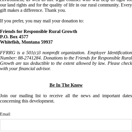
our land rights and for the quality of life in our rural community. Every
gift makes a difference. Thank you.
If you prefer, you may mail your donation to:
Friends for Responsible Rural Growth
P.O. Box 4577
Whitefish, Montana 59937
FFRRG is a 501(c)3 nonprofit organization. Employer Identification
Number: 88-2741284. Donations to the Friends for Responsible Rural
Growth are tax deductible to the extent allowed by law. Please check
with your financial advisor.
Be In The Know
Join our mailing list to receive all the news and important dates
concerning this development.
Email: