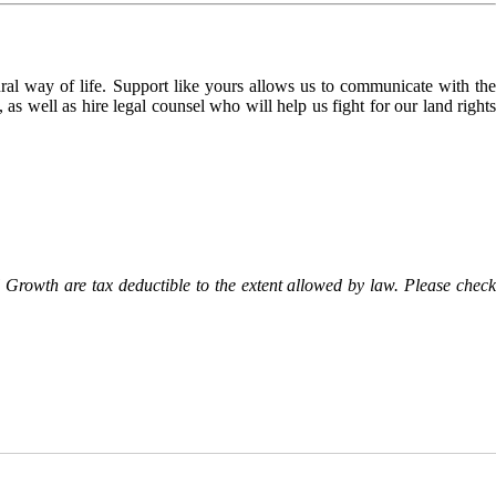
l way of life. Support like yours allows us to communicate with the
as well as hire legal counsel who will help us fight for our land rights
Growth are tax deductible to the extent allowed by law. Please check