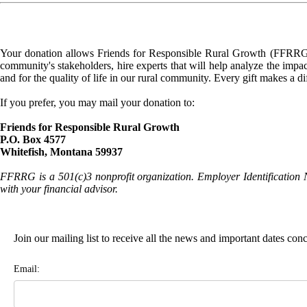
Your donation allows Friends for Responsible Rural Growth (FFRRG) 
community's stakeholders, hire experts that will help analyze the impac
and for the quality of life in our rural community. Every gift makes a d
If you prefer, you may mail your donation to:
Friends for Responsible Rural Growth
P.O. Box 4577
Whitefish, Montana 59937
FFRRG is a 501(c)3 nonprofit organization. Employer Identification 
with your financial advisor.
Join our mailing list to receive all the news and important dates co
Email: