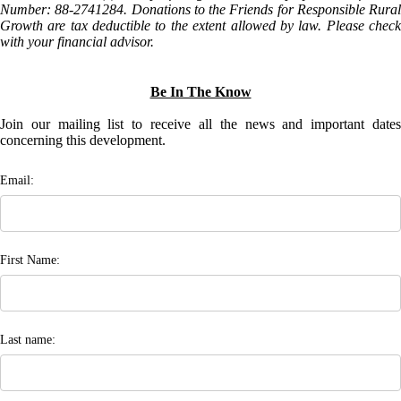
Number: 88-2741284. Donations to the Friends for Responsible Rural
Growth are tax deductible to the extent allowed by law. Please check
with your financial advisor.
Be In The Know
Join our mailing list to receive all the news and important dates
concerning this development.
Email:
First Name:
Last name: